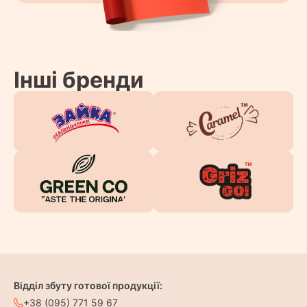
Інші бренди
Відділ збуту готової продукції:
+38 (095) 771 59 67