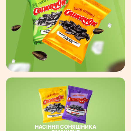
НАСІННЯ СОНЯШНИКА