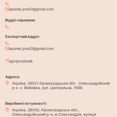
apsnek.prod3@gmail.com
Відділ сировини:
Експортний відділ:
apsnek.prod3@gmail.com
agroprodsnek
Адреса:
Україна, 28021 Кіровоградська обл. Олександрійский
р-н с. Войнівка, вул. Центральна, 169Б
Виробничі потужності:
Україна, 28000, Кіровоградська обл.,
Олександрійський р-н, м.Олександрія, вулиця