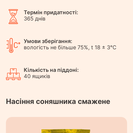
Термін придатності:
365 днів
Умови зберігання:
вологість не більше 75%, t 18 ± 3°С
Кількість на піддоні:
40 ящиків
Насіння соняшника смажене